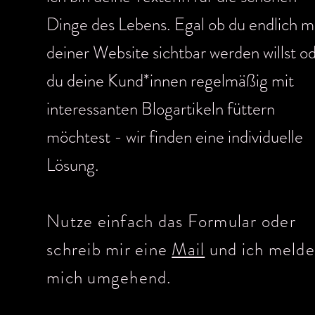
Dinge des Lebens. Egal ob du endlich m
deiner Website sichtbar werden willst o
du deine Kund*innen regelmäßig mit
interessanten Blogartikeln füttern
möchtest - wir finden eine individuelle
Lösung.
Nutze einfach das Formular oder
schreib mir eine
Mail
und ich melde
mich umgehend.