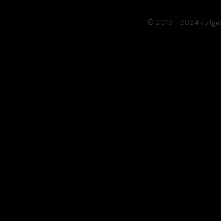
© 2016 - 2024 vollge