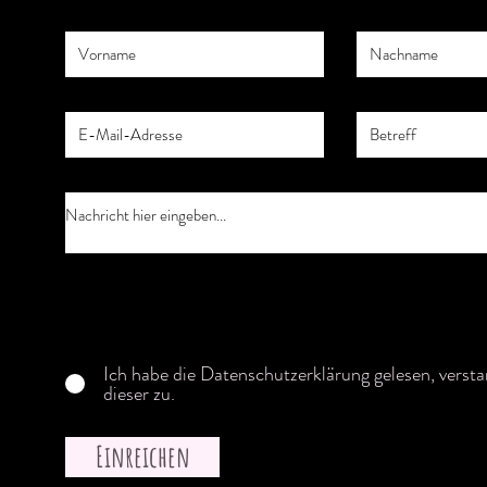
Ich habe die Datenschutzerklärung gelesen, vers
dieser zu.
Einreichen