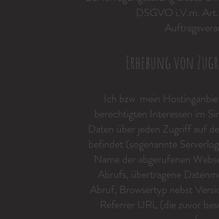
DSGVO i.V.m. Art
Auftragsvera
Erhebung von Zugr
Ich bzw. mein Hostinganbie
berechtigten Interessen im Si
Daten über jeden Zugriff auf de
befindet (sogenannte Serverlog
Name der abgerufenen Websei
Abrufs, übertragene Datenm
Abruf, Browsertyp nebst Versi
Referrer URL (die zuvor bes