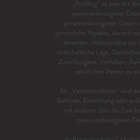
„Profiling“ ist jede Art d
personenbezogener Daten,
personenbezogenen Daten v
persönliche Aspekte, die sich au
bewerten, insbesondere um A
wirtschaftliche Lage, Gesundhei
Zuverlässigkeit, Verhalten, Au
natürlichen Person zu an
Als „Verantwortlicher“ wird die
Behörde, Einrichtung oder ande
mit anderen über die Zwecke
personenbezogenen Dat
„Auftragsverarbeiter“ ist eine