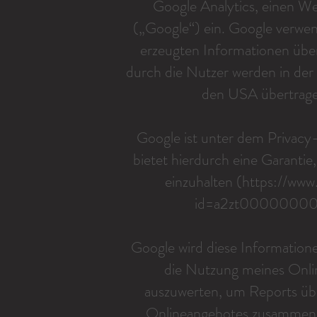
Google Analytics, einen W
(„Google“) ein. Google verwe
erzeugten Informationen übe
durch die Nutzer werden in der
den USA übertrage
Google ist unter dem Privacy
bietet hierdurch eine Garanti
einzuhalten (
https://www.
id=a2zt000000001
Google wird diese Informatio
die Nutzung meines Onli
auszuwerten, um Reports über
Onlineangebotes zusammenzu