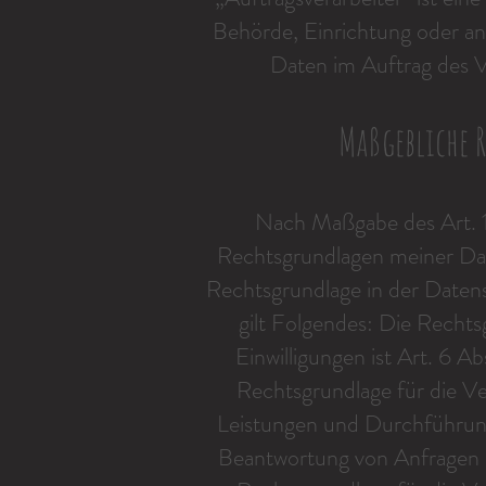
Behörde, Einrichtung oder an
Daten im Auftrag des V
Maßgebliche 
Nach Maßgabe des Art. 1
Rechtsgrundlagen meiner Dat
Rechtsgrundlage in der Datens
gilt Folgendes: Die Rechts
Einwilligungen ist Art. 6 Ab
Rechtsgrundlage für die Ve
Leistungen und Durchführun
Beantwortung von Anfragen is