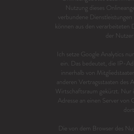
Nutzung dieses Onlineang
verbundene Dienstleistungen 
können aus den verarbeiteten
der Nutzer 
Ich setze Google Analytics nu
ein. Das bedeutet, die IP-A
innerhalb von Mitgliedstaat
anderen Vertragsstaaten des
Wirtschaftsraum gekürzt. Nur i
Adresse an einen Server von
dort
Die von dem Browser des Nut