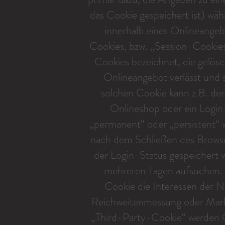
das Cookie gespeichert ist) w
innerhalb eines Onlineangeb
Cookies, bzw. „Session-Cookies
Cookies bezeichnet, die gelös
Onlineangebot verlässt und 
solchen Cookie kann z.B. der
Onlineshop oder ein Login
„permanent“ oder „persistent“ 
nach dem Schließen des Browser
der Login-Status gespeichert 
mehreren Tagen aufsuchen. 
Cookie die Interessen der N
Reichweitenmessung oder Mark
„Third-Party-Cookie“ werden C