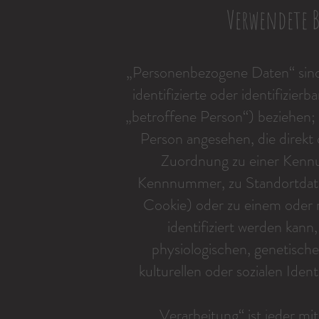
Verwendete B
„Personenbezogene Daten“ sind a
identifizierte oder identifizie
„betroffene Person“) beziehen; al
Person angesehen, die direkt 
Zuordnung zu einer Kennu
Kennnummer, zu Standortdate
Cookie) oder zu einem oder
identifiziert werden kann
physiologischen, genetische
kulturellen oder sozialen Ident
„Verarbeitung“ ist jeder mi