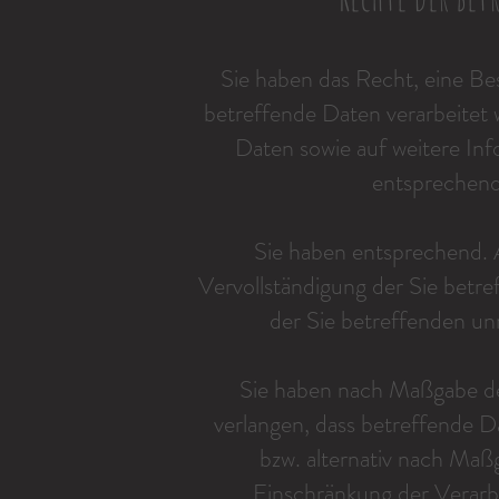
Sie haben das Recht, eine Be
betreffende Daten verarbeitet
Daten sowie auf weitere In
entsprechen
Sie haben entsprechend.
Vervollständigung der Sie betr
der Sie betreffenden un
Sie haben nach Maßgabe d
verlangen, dass betreffende D
bzw. alternativ nach Ma
Einschränkung der Verarb