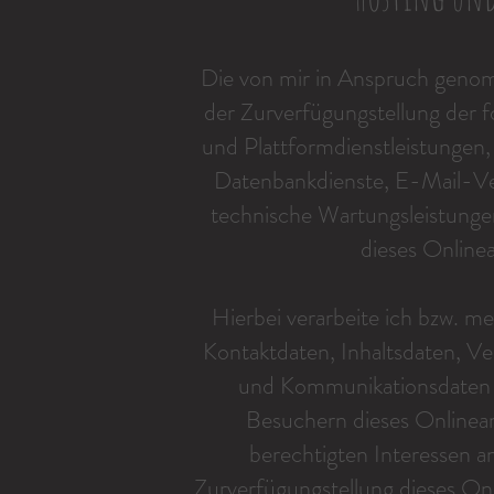
Die von mir in Anspruch geno
der Zurverfügungstellung der f
und Plattformdienstleistungen,
Datenbankdienste, E-Mail-Ver
technische Wartungsleistunge
dieses Online
Hierbei verarbeite ich bzw. m
Kontaktdaten, Inhaltsdaten, V
und Kommunikationsdaten 
Besuchern dieses Onlinea
berechtigten Interessen an
Zurverfügungstellung dieses Onli