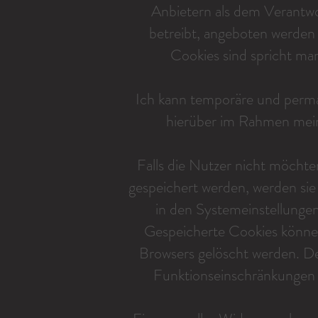
Anbietern als dem Verantwo
betreibt, angeboten werden 
Cookies sind spricht ma
Ich kann temporäre und perma
hierüber im Rahmen mein
Falls die Nutzer nicht möcht
gespeichert werden, werden si
in den Systemeinstellungen
Gespeicherte Cookies könne
Browsers gelöscht werden. D
Funktionseinschränkungen 