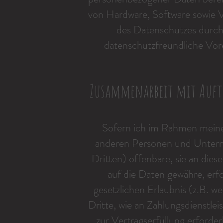
von Hardware, Software sowie 
des Datenschutzes durch
datenschutzfreundliche Vo
Zusammenarbeit mit Auft
Sofern ich im Rahmen meine
anderen Personen und Untern
Dritten) offenbare, sie an dies
auf die Daten gewähre, erfo
gesetzlichen Erlaubnis (z.B. 
Dritte, wie an Zahlungsdienstlei
zur Vertragserfüllung erforderli